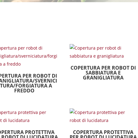
COPERTURA PER ROBOT DI
SABBIATURA E
PERTURA PER ROBOT DI
GRANIGLIATURA
ANIGLIATURA/SVERNICI
TURA/FORGIATURA A
FREDDO
OPERTURA PROTETTIVA
COPERTURA PROTETTIVA
 ROBOT DI LUCIDATURA
PER ROBOT DI LUCIDATURA