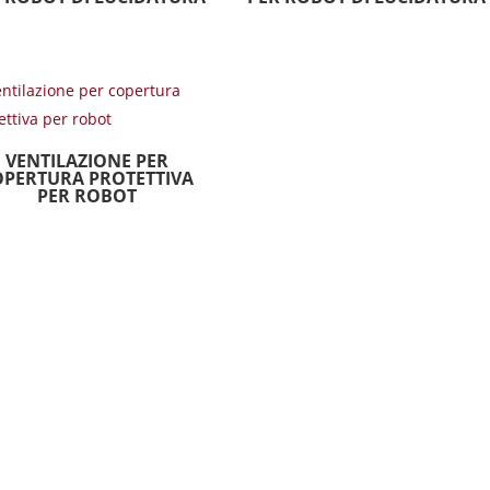
VENTILAZIONE PER
OPERTURA PROTETTIVA
PER ROBOT