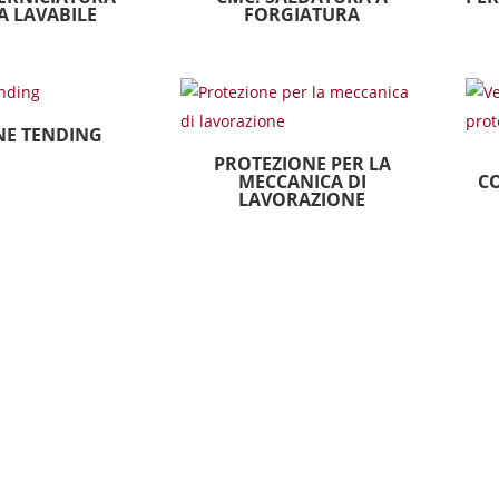
 LAVABILE
FORGIATURA
NE TENDING
PROTEZIONE PER LA
MECCANICA DI
C
LAVORAZIONE