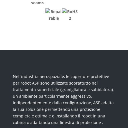
Nell’industria aerospaziale, le coperture protettive
per robot ASP sono utilizzate soprattutto nel
trattamento superficiale (granigliatura e sabbiatura),
un ambiente particolarmente aggressivo.
Indipendentemente dalla configurazione, ASP adatta
la sua soluzione permettendo una protezione
completa e ottimale o installando il robot in una
cabina o adattando una finestra di protezione .