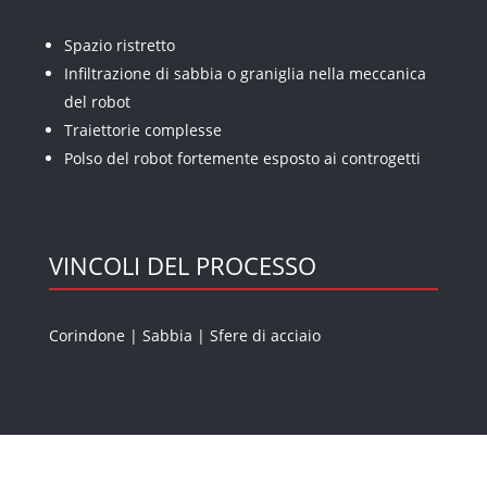
Spazio ristretto
Infiltrazione di sabbia o graniglia nella meccanica
del robot
Traiettorie complesse
Polso del robot fortemente esposto ai controgetti
VINCOLI DEL PROCESSO
Corindone
|
Sabbia
|
Sfere di acciaio