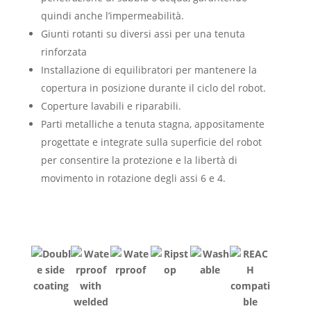
quindi anche l’impermeabilità.
Giunti rotanti su diversi assi per una tenuta
rinforzata
Installazione di equilibratori per mantenere la
copertura in posizione durante il ciclo del robot.
Coperture lavabili e riparabili.
Parti metalliche a tenuta stagna, appositamente
progettate e integrate sulla superficie del robot
per consentire la protezione e la libertà di
movimento in rotazione degli assi 6 e 4.