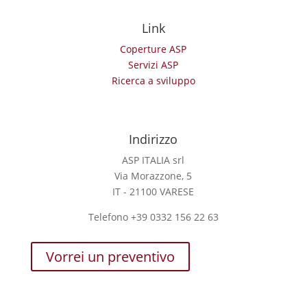
Link
Coperture ASP
Servizi ASP
Ricerca a sviluppo
Indirizzo
ASP ITALIA srl
Via Morazzone, 5
IT - 21100 VARESE
Telefono +39 0332 156 22 63
Vorrei un preventivo