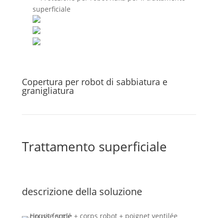
Copertura per robot di sabbiatura e
granigliatura
Trattamento superficiale
descrizione della soluzione