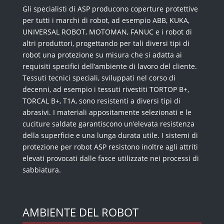
Gli specialisti di ASP producono coperture protettive
per tutti i marchi di robot, ad esempio ABB, KUKA,
UNIVERSAL ROBOT, MOTOMAN, FANUC e i robot di
altri produttori, progettando per tali diversi tipi di
robot una protezione su misura che si adatta ai
requisiti specifici dell’ambiente di lavoro del cliente.
Tessuti tecnici speciali, sviluppati nel corso di
decenni, ad esempio i tessuti rivestiti TORTOP B+,
TORCAL B+, T1A, sono resistenti a diversi tipi di
abrasivi. I materiali appositamente selezionati e le
cuciture saldate garantiscono un’elevata resistenza
della superficie e una lunga durata utile. I sistemi di
protezione per robot ASP resistono inoltre agli attriti
elevati provocati dalle fasce utilizzate nei processi di
sabbiatura.
AMBIENTE DEL ROBOT