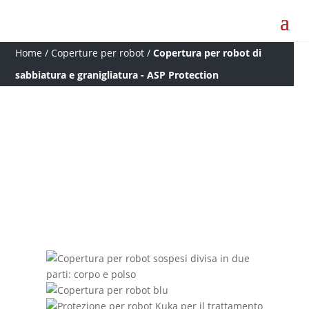
Home
/
Coperture per robot
/
Copertura per robot di
sabbiatura e granigliatura - ASP Protection