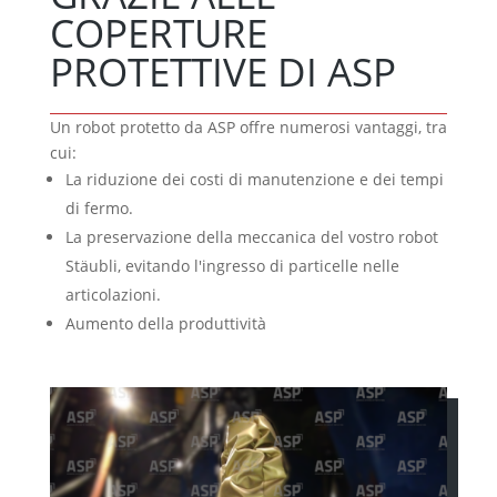
COPERTURE
PROTETTIVE DI ASP
Un robot protetto da ASP offre numerosi vantaggi, tra
cui:
La riduzione dei costi di manutenzione e dei tempi
di fermo.
La preservazione della meccanica del vostro robot
Stäubli, evitando l'ingresso di particelle nelle
articolazioni.
Aumento della produttività