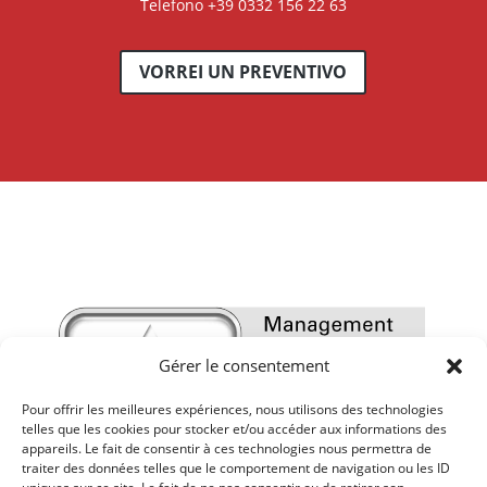
Telefono +39 0332 156 22 63
VORREI UN PREVENTIVO
Gérer le consentement
Pour offrir les meilleures expériences, nous utilisons des technologies
telles que les cookies pour stocker et/ou accéder aux informations des
appareils. Le fait de consentir à ces technologies nous permettra de
traiter des données telles que le comportement de navigation ou les ID