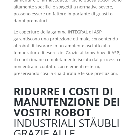
altamente specifici e soggetti a normative severe,
possono essere un fattore importante di guasti o
danni prematuri.
Le coperture della gamma INTEGRAL di ASP
garantiscono una protezione ottimale, consentendo
al robot di lavorare in un ambiente asciutto alla
temperatura di esercizio. Grazie al know-how di ASP,
il robot rimane completamente isolato dal processo e
non entra in contatto con elementi esterni,
preservando così la sua durata e le sue prestazioni.
RIDURRE I COSTI DI
MANUTENZIONE DEI
VOSTRI ROBOT
INDUSTRIALI STÄUBLI
GRAZIE ALLE