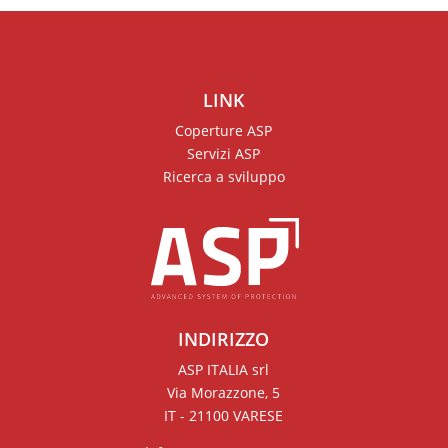
LINK
Coperture ASP
Servizi ASP
Ricerca a sviluppo
INDIRIZZO
ASP ITALIA srl
Via Morazzone, 5
IT - 21100 VARESE