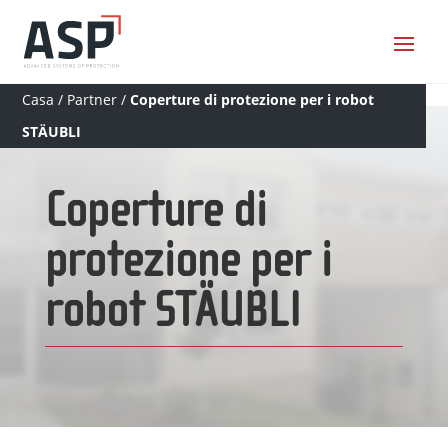
Casa
/
Partner
/
Coperture di protezione per i robot
STÄUBLI
Coperture di
protezione per i
robot STÄUBLI