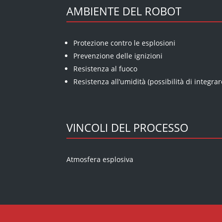
AMBIENTE DEL ROBOT
Protezione contro le esplosioni
Prevenzione delle ignizioni
Resistenza al fuoco
Resistenza all’umidità (possibilità di integr
VINCOLI DEL PROCESSO
Atmosfera esplosiva