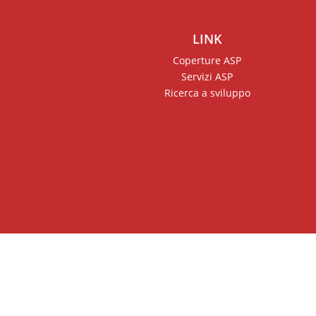
LINK
Coperture ASP
Servizi ASP
Ricerca a sviluppo