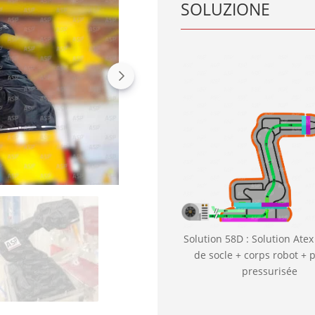
SOLUZIONE
Solution 58D : Solution Atex
de socle + corps robot + 
pressurisée