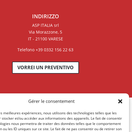
INDIRIZZO
ASP ITALIA srl
Via Morazzone, 5
IT - 21100 VARESE
Telefono +39 0332 156 22 63
VORREI UN PREVENTIVO
Gérer le consentement
les meilleures expériences, nous utilisons des technologies telles que les
 stocker et/ou accéder aux informations des appareils. Le fait de consentir
ologies nous permettra de traiter des données telles que le comportement
n ou les ID uniques sur ce site. Le fait de ne pas consentir ou de retirer son