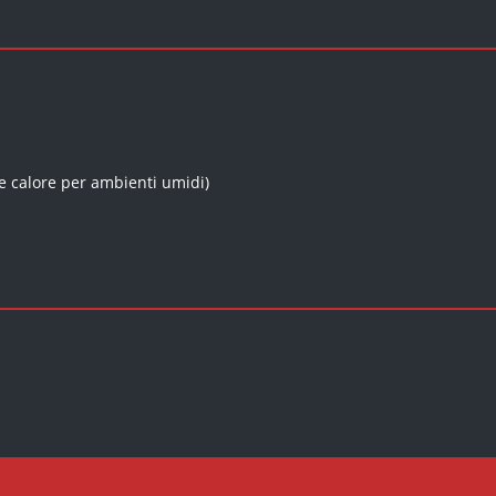
are calore per ambienti umidi)