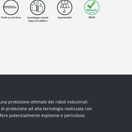
una protezione ottimale dei robot industriali.
 di protezione ad alta tecnologia realizzata con
osfere potenzialmente esplosive e pericolose.