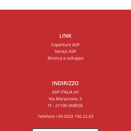
LINK
Coperture ASP
Servizi ASP
Ricerca a sviluppo
INDIRIZZO
ASP ITALIA srl
Via Morazzone, 5
IT - 21100 VARESE
Telefono +39 0332 156 22 63