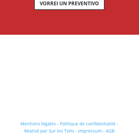
VORREI UN PREVENTIVO
Mentions légales
-
Politique de confidentialité
-
Réalisé par Sur les Toits
-
impressum
-
AGB